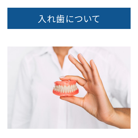
入れ歯について