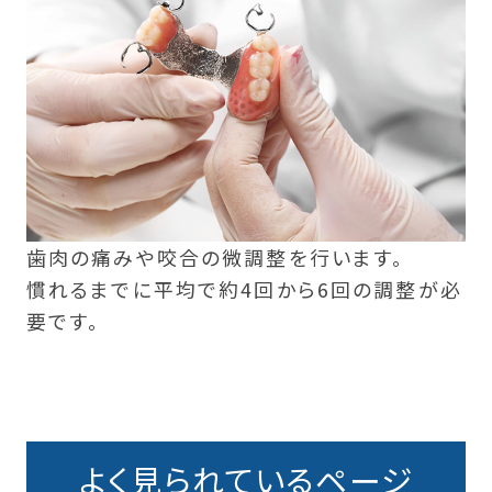
歯肉の痛みや咬合の微調整を行います。
慣れるまでに平均で約4回から6回の調整が必
要です。
よく見られているページ