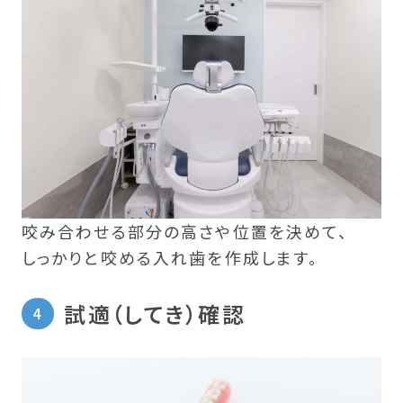
咬み合わせる部分の高さや位置を決めて、
しっかりと咬める入れ歯を作成します。
試適（してき）確認