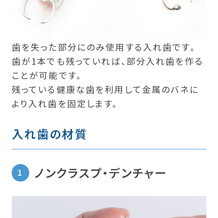
歯を失った部分にのみ使用する入れ歯です。
歯が1本でも残っていれば、部分入れ歯を作る
ことが可能です。
残っている健康な歯を利用して金属のバネに
より入れ歯を固定します。
入れ歯の材質
ノンクラスプ・デンチャー