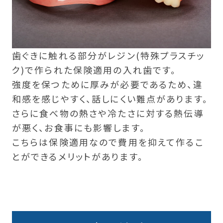
歯ぐきに触れる部分がレジン(特殊プラスチッ
ク)で作られた保険適用の入れ歯です。
強度を保つために厚みが必要であるため、違
和感を感じやすく、話しにくい難点があります。
さらに食べ物の熱さや冷たさに対する熱伝導
が悪く、お食事にも影響します。
こちらは保険適用なので費用を抑えて作るこ
とができるメリットがあります。