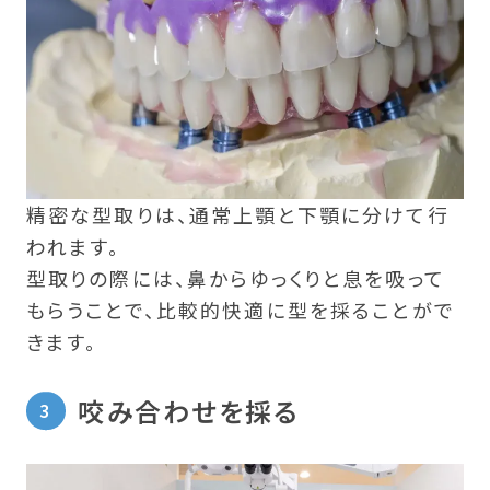
精密な型取りは、通常上顎と下顎に分けて行
われます。
型取りの際には、鼻からゆっくりと息を吸って
もらうことで、比較的快適に型を採ることがで
きます。
咬み合わせを採る