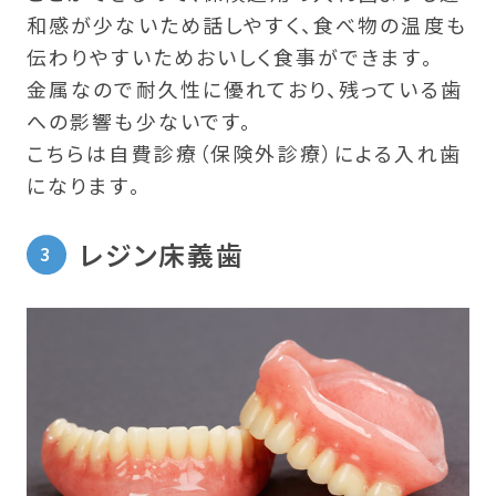
和感が少ないため話しやすく、食べ物の温度も
伝わりやすいためおいしく食事ができます。
金属なので耐久性に優れており、残っている歯
への影響も少ないです。
こちらは自費診療（保険外診療）による入れ歯
になります。
レジン床義歯