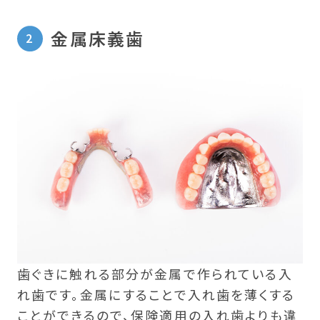
金属床義歯
歯ぐきに触れる部分が金属で作られている入
れ歯です。金属にすることで入れ歯を薄くする
ことができるので、保険適用の入れ歯よりも違