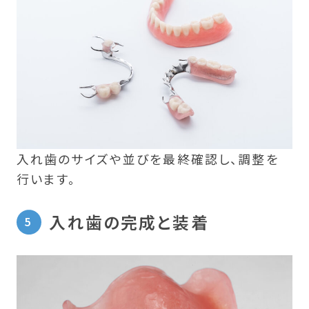
入れ歯のサイズや並びを最終確認し、調整を
行います。
入れ歯の完成と装着