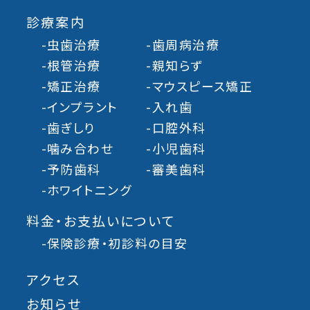
診療案内
-虫歯治療
-歯周病治療
-根管治療
-親知らず
-矯正治療
-マウスピース矯正
-インプラント
-入れ歯
-歯ぎしり
-口腔外科
-噛み合わせ
-小児歯科
-予防歯科
-審美歯科
-ホワイトニング
料金・お支払いについて
-保険診療・初診料の目安
アクセス
お知らせ