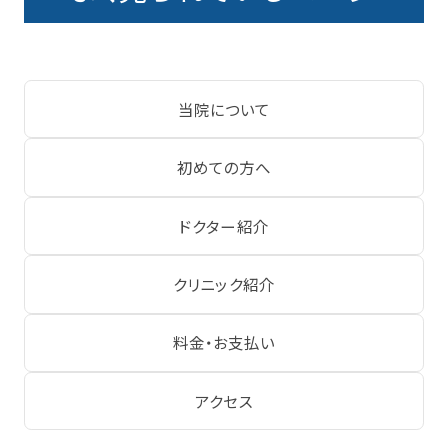
当院について
初めての方へ
ドクター紹介
クリニック紹介
料金・お支払い
アクセス