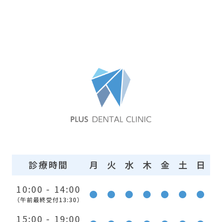
診療時間
月
火
水
木
金
土
日
10:00 - 14:00
●
●
●
●
●
●
●
（午前最終受付13:30）
15:00 - 19:00