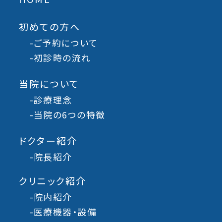
初めての方へ
-ご予約について
-初診時の流れ
当院について
-診療理念
-当院の6つの特徴
ドクター紹介
-院長紹介
クリニック紹介
-院内紹介
-医療機器・設備