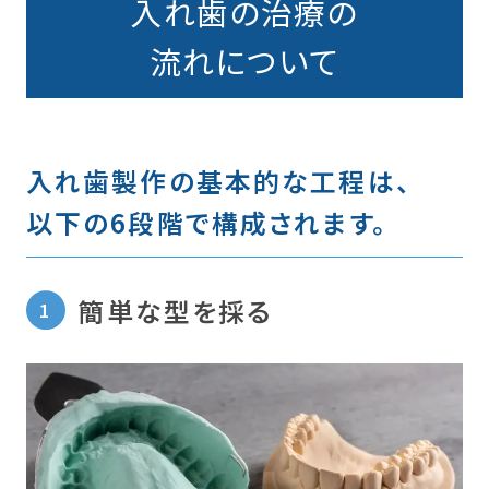
入れ歯の治療の
流れについて
入れ歯製作の基本的な工程は、
以下の6段階で構成されます。
簡単な型を採る