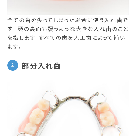
全ての歯を失ってしまった場合に使う入れ歯で
す。 顎の裏面も覆うような大きな入れ歯のこと
を指します。すべての歯を人工歯によって補い
ます。
部分入れ歯