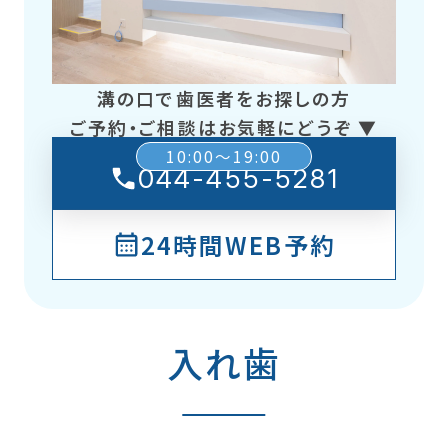
溝の口で歯医者をお探しの方
ご予約・ご相談はお気軽にどうぞ ▼
10:00～19:00
044-455-5281
24時間WEB予約
入れ歯