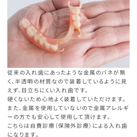
従来の入れ歯にあったような金属のバネが無
く、半透明の材質なので装着しているように見
えず、目立ちにくい入れ歯です。
硬くないため心地よく装着していただけます。
また、金属を使用していないので金属アレルギ
ーの方でも安心して使用して頂けます。
こちらは自費診療（保険外診療）による入れ歯
になります。