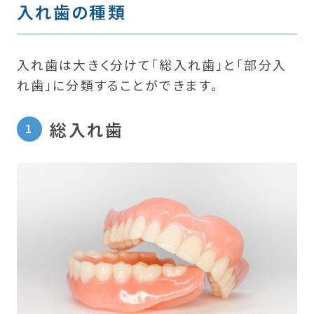
入れ歯の種類
入れ歯は大きく分けて「総入れ歯」と「部分入
れ歯」に分類することができます。
総入れ歯