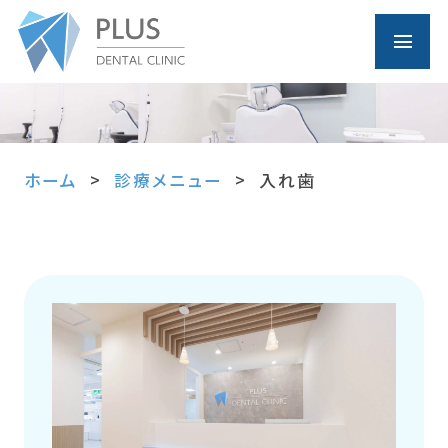
ホーム
診療メニュー
入れ歯