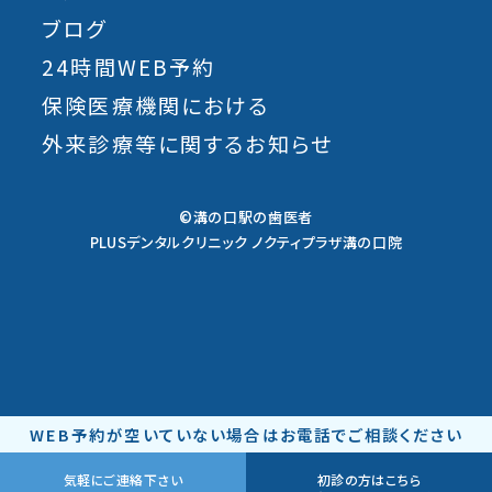
ブログ
24時間WEB予約
保険医療機関における
外来診療等に関するお知らせ
©溝の口駅の歯医者
PLUSデンタルクリニック ノクティプラザ溝の口院
WEB予約が空いていない場合はお電話でご相談ください
気軽にご連絡下さい
初診の方はこちら