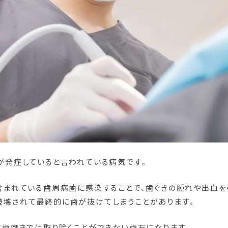
が発症していると言われている病気です。
含まれている歯周病菌に感染することで、歯ぐきの腫れや出血を
壊されて最終的に歯が抜けてしまうことがあります。
と歯磨きでは取り除くことができない歯石になります。