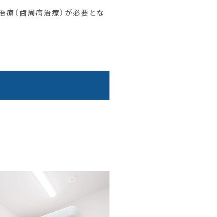
治療（歯周病治療）が必要とな