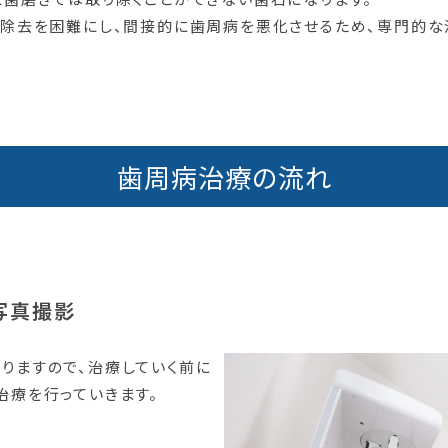
の除去を困難にし、間接的に歯周病を悪化させるため、専門的な
歯周病治療の流れ
写真撮影
りますので、治療していく前に
治療を行っていきます。