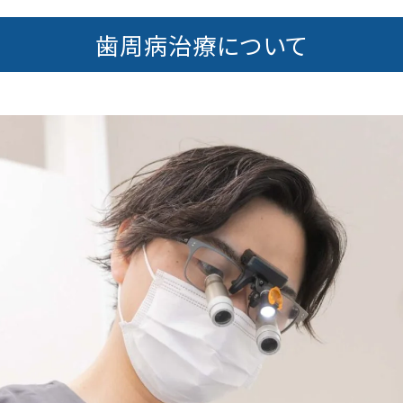
歯周病治療について