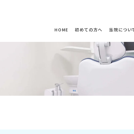
HOME
初めての方へ
当院につい