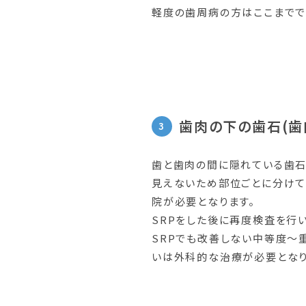
軽度の歯周病の方はここまでで
歯肉の下の歯石
(
歯と歯肉の間に隠れている歯石
見えないため部位ごとに分けて
院が必要となります。
SRPをした後に再度検査を行
SRPでも改善しない中等度～
いは外科的な治療が必要となり