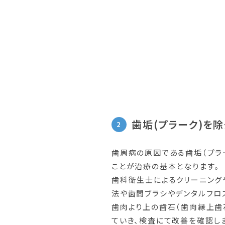
歯垢(プラーク)を
歯周病の原因である歯垢（プラ
ことが治療の基本となります｡
歯科衛生士によるクリーニング
法や歯間ブラシやデンタルフロ
歯肉より上の歯石（歯肉縁上歯
ていき、検査にて改善を確認し