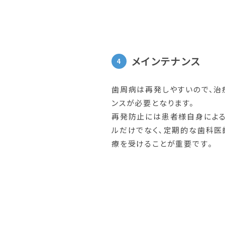
メインテナンス
歯周病は再発しやすいので、治
ンスが必要となります。
再発防止には患者様自身による
ルだけでなく､定期的な歯科医
療を受けることが重要です｡