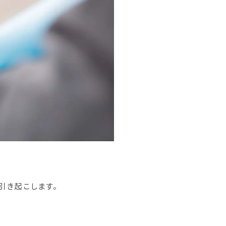
引き起こします。