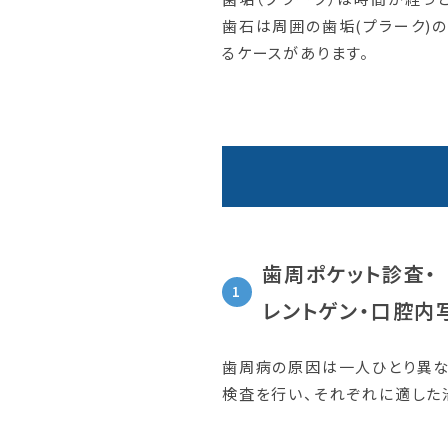
歯石は周囲の歯垢(プラーク)
るケースがあります。
歯周ポケット診査・
レントゲン・口腔内
歯周病の原因は一人ひとり異な
検査を行い、それぞれに適した