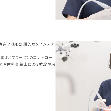
療完了後も定期的なメインテナ
歯垢（プラーク）のコントロー
師や歯科衛生士による検診や治